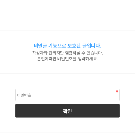
비밀글 기능으로 보호된 글입니다.
작성자와 관리자만 열람하실 수 있습니다.
본인이라면 비밀번호를 입력하세요.