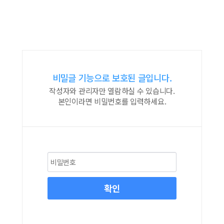
비밀글 기능으로 보호된 글입니다.
작성자와 관리자만 열람하실 수 있습니다.
본인이라면 비밀번호를 입력하세요.