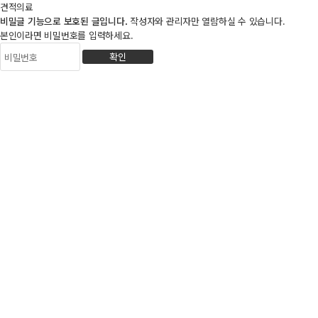
견적의료
비밀글 기능으로 보호된 글입니다.
작성자와 관리자만 열람하실 수 있습니다.
본인이라면 비밀번호를 입력하세요.