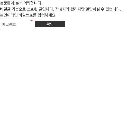
논문통계,분석 의롸합니다.
비밀글 기능으로 보호된 글입니다.
작성자와 관리자만 열람하실 수 있습니다.
본인이라면 비밀번호를 입력하세요.