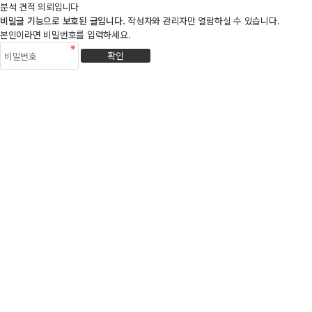
분석 견적 의뢰입니다
비밀글 기능으로 보호된 글입니다.
작성자와 관리자만 열람하실 수 있습니다.
본인이라면 비밀번호를 입력하세요.