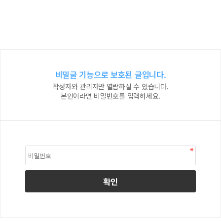
비밀글 기능으로 보호된 글입니다.
작성자와 관리자만 열람하실 수 있습니다.
본인이라면 비밀번호를 입력하세요.