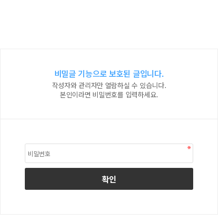
비밀글 기능으로 보호된 글입니다.
작성자와 관리자만 열람하실 수 있습니다.
본인이라면 비밀번호를 입력하세요.