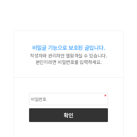
비밀글 기능으로 보호된 글입니다.
작성자와 관리자만 열람하실 수 있습니다.
본인이라면 비밀번호를 입력하세요.