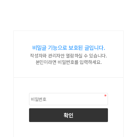
비밀글 기능으로 보호된 글입니다.
작성자와 관리자만 열람하실 수 있습니다.
본인이라면 비밀번호를 입력하세요.