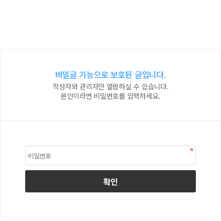
비밀글 기능으로 보호된 글입니다.
작성자와 관리자만 열람하실 수 있습니다.
본인이라면 비밀번호를 입력하세요.