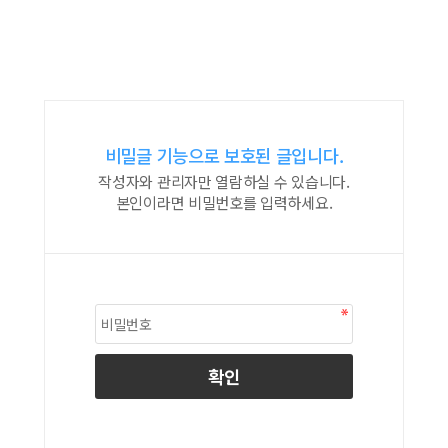
비밀글 기능으로 보호된 글입니다.
작성자와 관리자만 열람하실 수 있습니다.
본인이라면 비밀번호를 입력하세요.