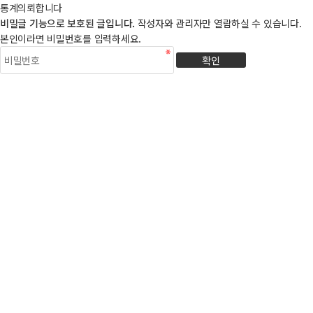
통계의뢰합니다
비밀글 기능으로 보호된 글입니다.
작성자와 관리자만 열람하실 수 있습니다.
본인이라면 비밀번호를 입력하세요.