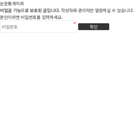
논문통계의뢰
비밀글 기능으로 보호된 글입니다.
작성자와 관리자만 열람하실 수 있습니다.
본인이라면 비밀번호를 입력하세요.