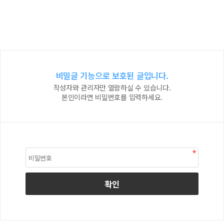
비밀글 기능으로 보호된 글입니다.
작성자와 관리자만 열람하실 수 있습니다.
본인이라면 비밀번호를 입력하세요.