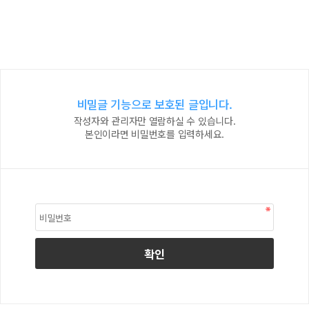
비밀글 기능으로 보호된 글입니다.
작성자와 관리자만 열람하실 수 있습니다.
본인이라면 비밀번호를 입력하세요.