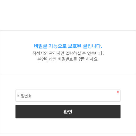
비밀글 기능으로 보호된 글입니다.
작성자와 관리자만 열람하실 수 있습니다.
본인이라면 비밀번호를 입력하세요.