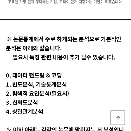
고객을 가장 먼저 생각하는 기업, 고객이 먼저 자랑하는 기업이 되겠습니다.
※ 논문통계에서 주로 하게되는 분석으로 기본적인
분석은 아래와 같습니다.
필요시 특정 관련 내용이 추가 될수 있습니다.
0. 데이터 핸드링 & 코딩
1. 빈도분석, 기술통계분석
2. 탐색적 요인분석(필요시)
3. 신뢰도분석
4. 상관관계분석
※ 이하 아래는 각각의 논문에 맞춰지는 본 분석입니