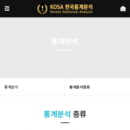
통계분석
통계분석
통계분석종류
통계분석
종류