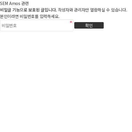
SEM Amos 관련
비밀글 기능으로 보호된 글입니다.
작성자와 관리자만 열람하실 수 있습니다.
본인이라면 비밀번호를 입력하세요.