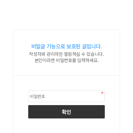
비밀글 기능으로 보호된 글입니다.
작성자와 관리자만 열람하실 수 있습니다.
본인이라면 비밀번호를 입력하세요.