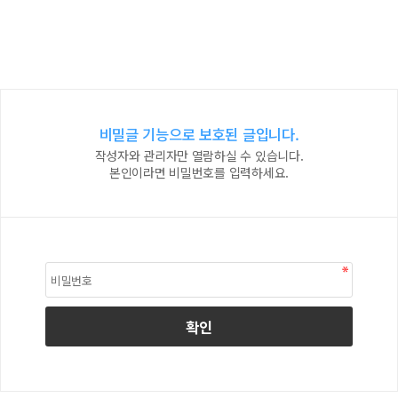
비밀글 기능으로 보호된 글입니다.
작성자와 관리자만 열람하실 수 있습니다.
본인이라면 비밀번호를 입력하세요.