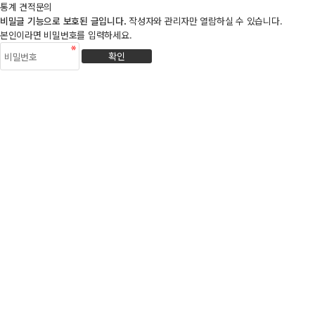
통계 견적문의
비밀글 기능으로 보호된 글입니다.
작성자와 관리자만 열람하실 수 있습니다.
본인이라면 비밀번호를 입력하세요.