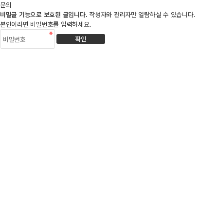
문의
비밀글 기능으로 보호된 글입니다.
작성자와 관리자만 열람하실 수 있습니다.
본인이라면 비밀번호를 입력하세요.