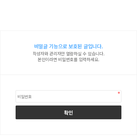
비밀글 기능으로 보호된 글입니다.
작성자와 관리자만 열람하실 수 있습니다.
본인이라면 비밀번호를 입력하세요.