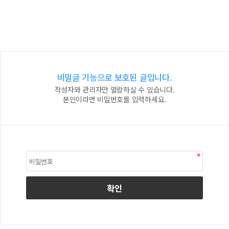
비밀글 기능으로 보호된 글입니다.
작성자와 관리자만 열람하실 수 있습니다.
본인이라면 비밀번호를 입력하세요.