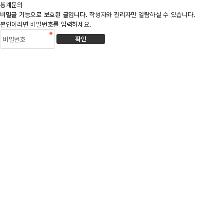
통계문의
비밀글 기능으로 보호된 글입니다.
작성자와 관리자만 열람하실 수 있습니다.
본인이라면 비밀번호를 입력하세요.