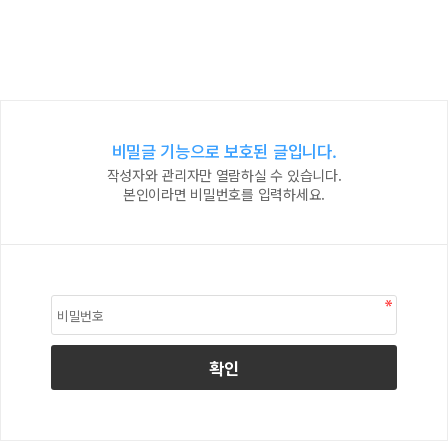
비밀글 기능으로 보호된 글입니다.
작성자와 관리자만 열람하실 수 있습니다.
본인이라면 비밀번호를 입력하세요.