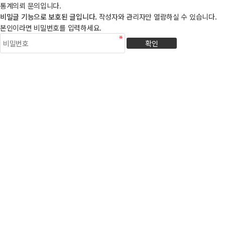
통계의뢰 문의입니다.
비밀글 기능으로 보호된 글입니다.
작성자와 관리자만 열람하실 수 있습니다.
본인이라면 비밀번호를 입력하세요.