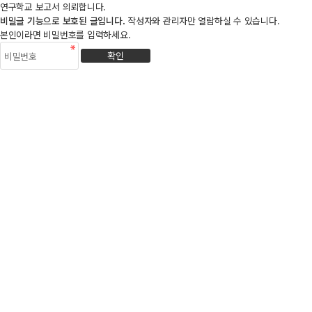
연구학교 보고서 의뢰합니다.
비밀글 기능으로 보호된 글입니다.
작성자와 관리자만 열람하실 수 있습니다.
본인이라면 비밀번호를 입력하세요.