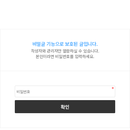
비밀글 기능으로 보호된 글입니다.
작성자와 관리자만 열람하실 수 있습니다.
본인이라면 비밀번호를 입력하세요.