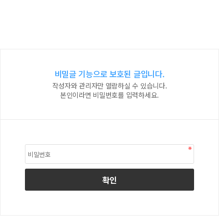
비밀글 기능으로 보호된 글입니다.
작성자와 관리자만 열람하실 수 있습니다.
본인이라면 비밀번호를 입력하세요.