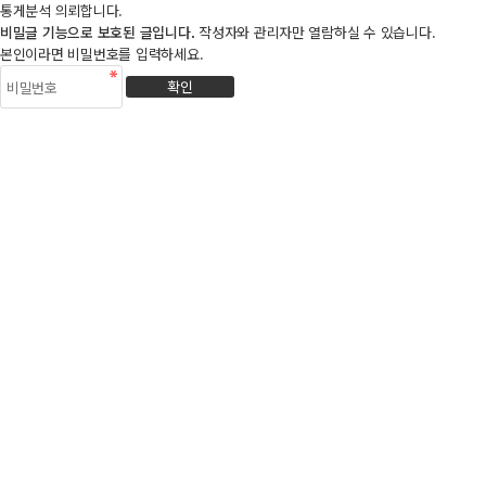
통게분석 의뢰합니다.
비밀글 기능으로 보호된 글입니다.
작성자와 관리자만 열람하실 수 있습니다.
본인이라면 비밀번호를 입력하세요.