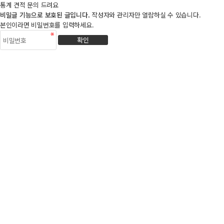
통계 견적 문의 드려요
비밀글 기능으로 보호된 글입니다.
작성자와 관리자만 열람하실 수 있습니다.
본인이라면 비밀번호를 입력하세요.