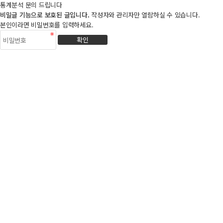
통계분석 문의 드립니다
비밀글 기능으로 보호된 글입니다.
작성자와 관리자만 열람하실 수 있습니다.
본인이라면 비밀번호를 입력하세요.