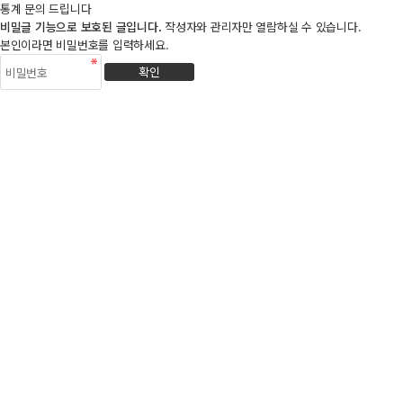
통계 문의 드립니다
비밀글 기능으로 보호된 글입니다.
작성자와 관리자만 열람하실 수 있습니다.
본인이라면 비밀번호를 입력하세요.