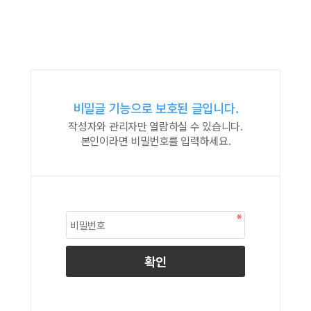
비밀글 기능으로 보호된 글입니다.
작성자와 관리자만 열람하실 수 있습니다.
본인이라면 비밀번호를 입력하세요.