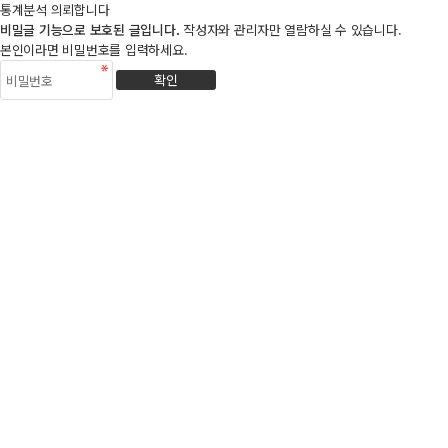
통계분석 의뢰합니다
비밀글 기능으로 보호된 글입니다.
작성자와 관리자만 열람하실 수 있습니다.
본인이라면 비밀번호를 입력하세요.