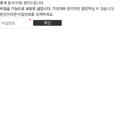
통계 분석 비용 문의드립니다
비밀글 기능으로 보호된 글입니다.
작성자와 관리자만 열람하실 수 있습니다.
본인이라면 비밀번호를 입력하세요.