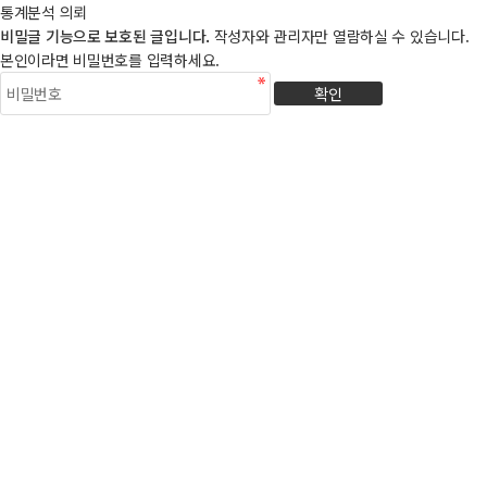
통계분석 의뢰
비밀글 기능으로 보호된 글입니다.
작성자와 관리자만 열람하실 수 있습니다.
본인이라면 비밀번호를 입력하세요.